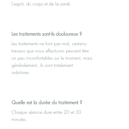
l'esprit, du corps et de la santé.
Les traitements sont-ils douloureux ?
Les traitements ne font pas mal, certains
travaux que nous effectuons peuvent être
un peu inconfortables sur le moment, mais
généralement, ils sont totalement
indolores.
Quelle est la durée du traitement ?
Chaque séance dure entre 20 et 30
minutes.