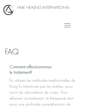
HME HEALING INTERNATIONAL
FAQ
Comment effectuons-nous
le traitement?
En utilisant les méthodes traditionnelles de
Kung Fu transmises par les maîtres, pour
ouvrir les articulations du corps. Pour
effectuer ce traitement, le thérapeute doit
avoir une profonde compréhension de