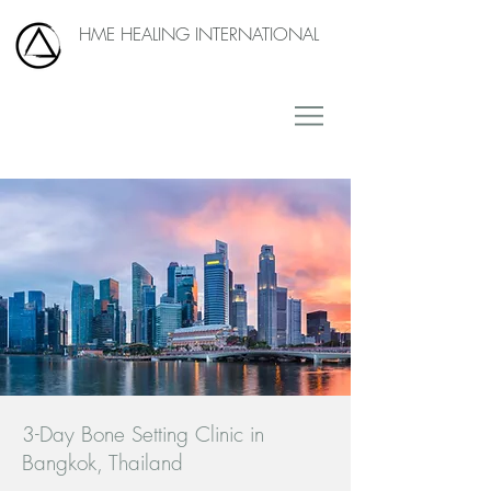
HME HEALING INTERNATIONAL
3-Day Bone Setting Clinic in
Bangkok, Thailand