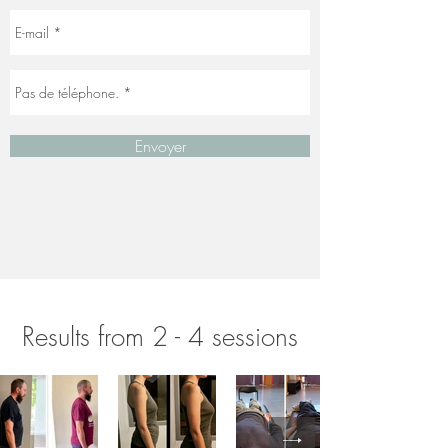
Envoyer
Results from 2 - 4 sessions