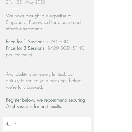
21st - 25th May 2026
We have brought our expertise to
Singapore. Renowned for precise and
effective treatments.
Price for 1 Session:
$160 SGD
Price for 3 Sessions:
$420 SGD ($140
per treatment)
Availability is extremely limited, act
quickly to secure your bookings before
we’re fully booked.
Register below, we recommend securing
3 - 4 sessions for best results.