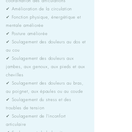
coordination des articulations
✔ Amélioration de la circulation
✔ Fonction physique, énergétique et
mentale améliorée
✔ Posture améliorée
✔ Soulagement des douleurs au dos et
au cou
✔ Soulagement des douleurs aux
jambes, aux genoux, aux pieds et aux
chevilles
✔ Soulagement des douleurs au bras,
au poignet, aux épaules ou au coude
✔ Soulagement du stress et des
troubles de tension
✔ Soulagement de l'inconfort
articulaire