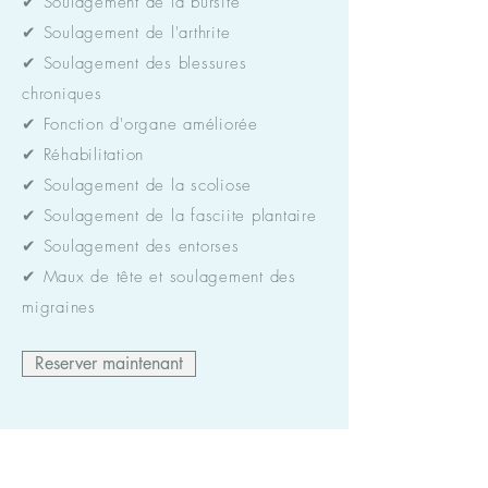
✔ Soulagement de la bursite
✔ Soulagement de l'arthrite
✔ Soulagement des blessures
chroniques
✔ Fonction d'organe améliorée
✔ Réhabilitation
✔ Soulagement de la scoliose
✔ Soulagement de la fasciite plantaire
✔ Soulagement des entorses
✔ Maux de tête et soulagement des
migraines
Reserver maintenant